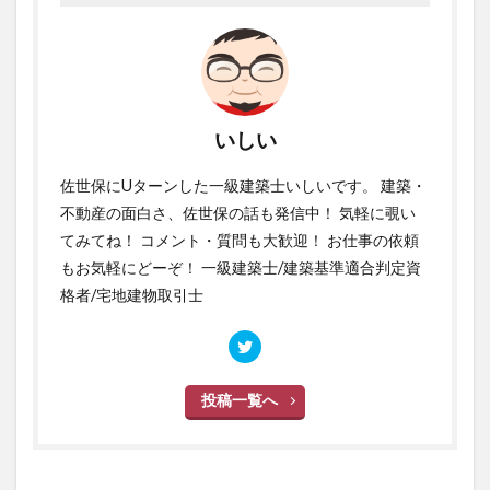
いしい
佐世保にUターンした一級建築士いしいです。 建築・
不動産の面白さ、佐世保の話も発信中！ 気軽に覗い
てみてね！ コメント・質問も大歓迎！ お仕事の依頼
もお気軽にどーぞ！ 一級建築士/建築基準適合判定資
格者/宅地建物取引士
投稿一覧へ