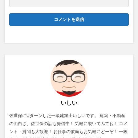
いしい
佐世保にUターンした一級建築士いしいです。 建築・不動産
の面白さ、佐世保の話も発信中！ 気軽に覗いてみてね！ コメ
ント・質問も大歓迎！ お仕事の依頼もお気軽にどーぞ！ 一級