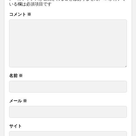
いる欄は必須項目です
コメント
※
名前
※
メール
※
サイト