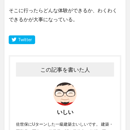
そこに行ったらどんな体験ができるか、わくわく
できるかが大事になっている。
この記事を書いた人
いしい
佐世保にUターンした一級建築士いしいです。 建築・