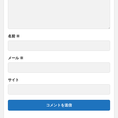
名前
※
メール
※
サイト