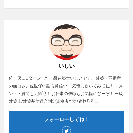
いしい
佐世保にUターンした一級建築士いしいです。 建築・不動産
の面白さ、佐世保の話も発信中！ 気軽に覗いてみてね！ コメ
ント・質問も大歓迎！ お仕事の依頼もお気軽にどーぞ！ 一級
建築士/建築基準適合判定資格者/宅地建物取引士
フォーローしてね！